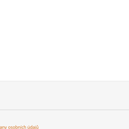
any osobních údajů