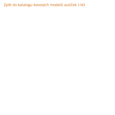
Zpět do katalogu kovových modelů autíček 1/43