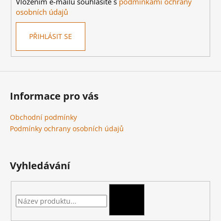
Vložením e-mailu souhlasíte s
podmínkami ochrany
osobních údajů
PŘIHLÁSIT SE
Informace pro vás
Obchodní podmínky
Podmínky ochrany osobních údajů
Vyhledávání
HLEDAT