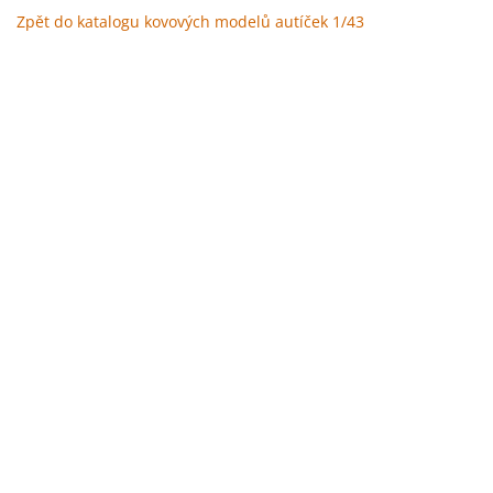
Zpět do katalogu kovových modelů autíček 1/43