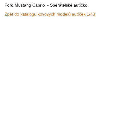
Ford Mustang Cabrio - Sběratelské autíčko
Zpět do katalogu kovových modelů autíček 1/43