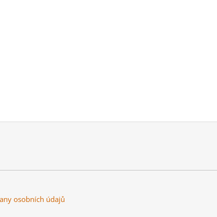
any osobních údajů