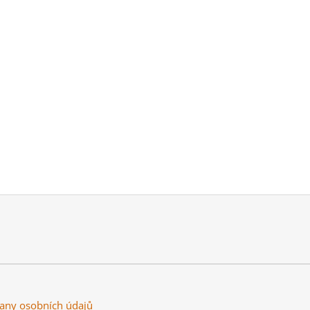
any osobních údajů