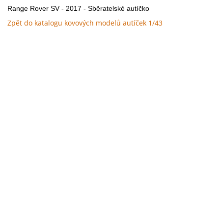
Range Rover SV - 2017 - Sběratelské autíčko
Zpět do katalogu kovových modelů autíček 1/43