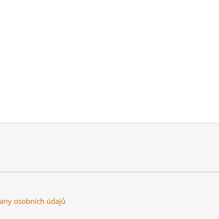
any osobních údajů