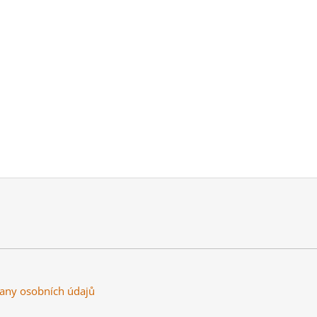
any osobních údajů