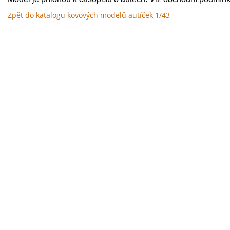
Zpět do katalogu kovových modelů autíček 1/43