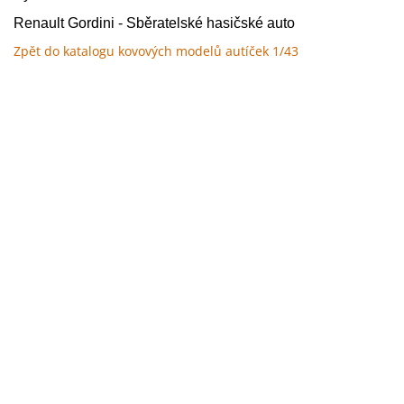
Renault Gordini - Sběratelské hasičské auto
Zpět do katalogu kovových modelů autíček 1/43