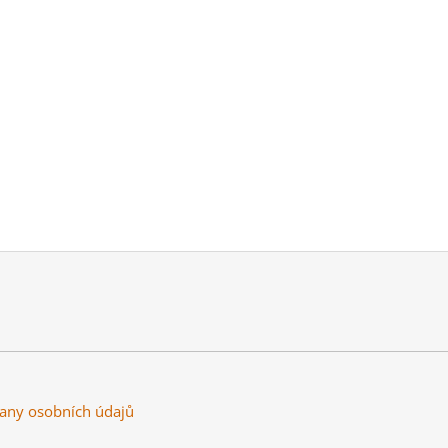
any osobních údajů