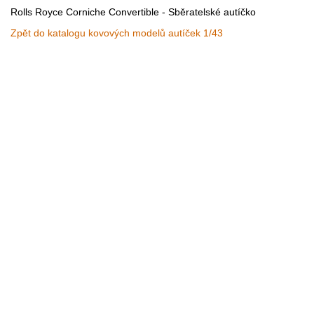
Rolls Royce Corniche Convertible - Sběratelské autíčko
Zpět do katalogu kovových modelů autíček 1/43