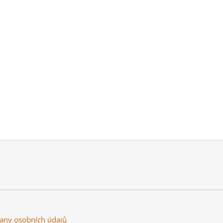
any osobních údajů