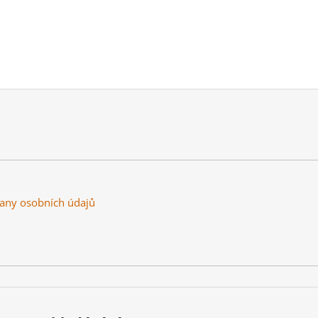
any osobních údajů