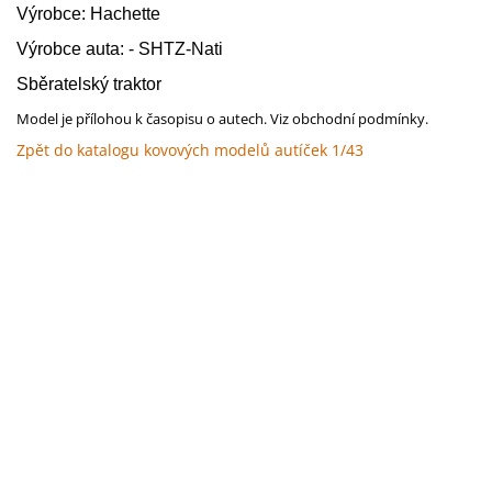
Výrobce: Hachette
Výrobce auta: -
SHTZ-Nati
Sběratelský traktor
Model je přílohou k časopisu o autech. Viz obchodní podmínky.
Zpět do katalogu kovových modelů autíček 1/43