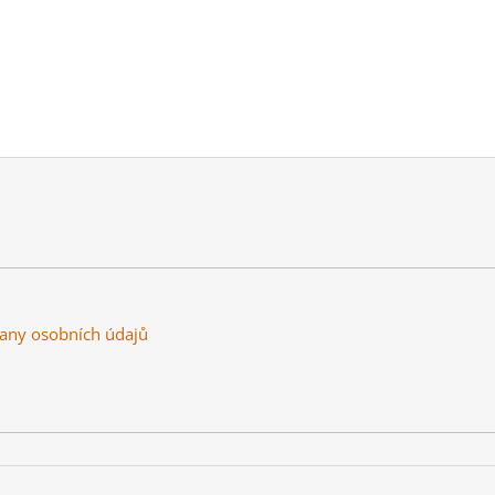
any osobních údajů