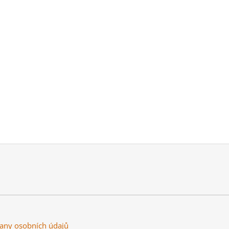
any osobních údajů