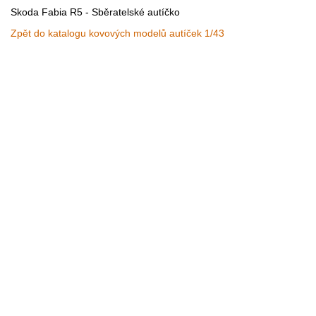
Skoda Fabia R5 - Sběratelské autíčko
Zpět do katalogu kovových modelů autíček 1/43