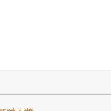
any osobních údajů