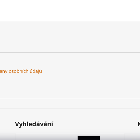
any osobních údajů
Vyhledávání