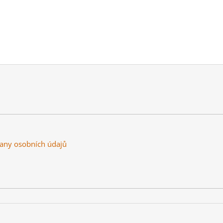
any osobních údajů