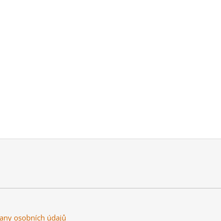
any osobních údajů