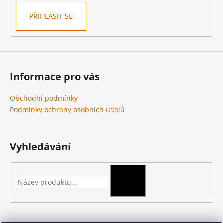
PŘIHLÁSIT SE
Informace pro vás
Obchodní podmínky
Podmínky ochrany osobních údajů
Vyhledávání
HLEDAT