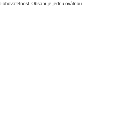
olohovatelnost. Obsahuje jednu oválnou