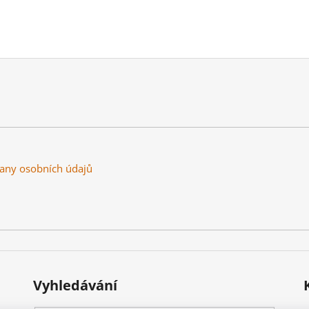
any osobních údajů
Vyhledávání