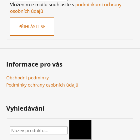
Vložením e-mailu souhlasíte s
podmínkami ochrany
osobních údajů
PŘIHLÁSIT SE
Informace pro vás
Obchodní podmínky
Podmínky ochrany osobních údajů
Vyhledávání
HLEDAT