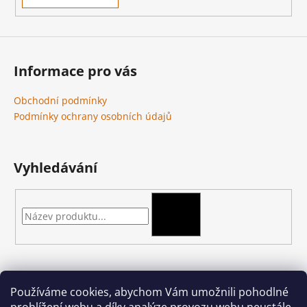
Informace pro vás
Obchodní podmínky
Podmínky ochrany osobních údajů
Vyhledávání
HLEDAT
Kontakt
Používáme cookies, abychom Vám umožnili pohodlné